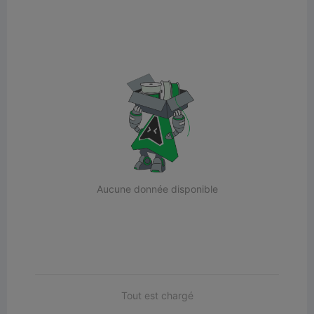
Aucune donnée disponible
Tout est chargé