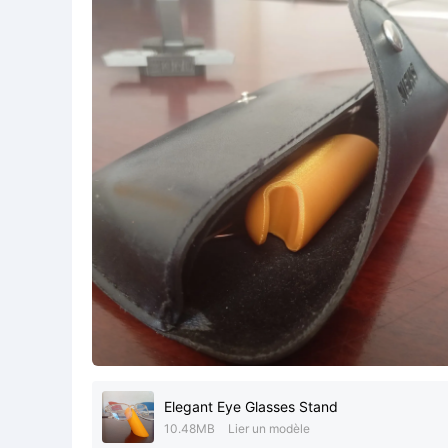
Elegant Eye Glasses Stand
10.48MB
Lier un modèle