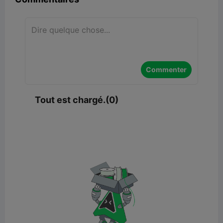
Commenter
Tout est chargé.(0)