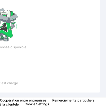
onnée disponible
 est chargé
Coopération entre entreprises
Remerciements particuliers
Cookie Settings
 la clientèle