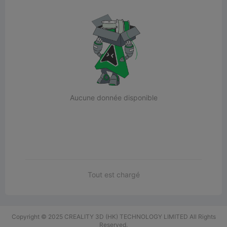
Aucune donnée disponible
Tout est chargé
Copyright © 2025 CREALITY 3D (HK) TECHNOLOGY LIMITED All Rights
Reserved.