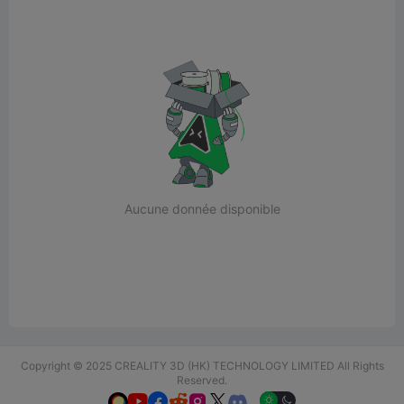
Aucune donnée disponible
Copyright © 2025 CREALITY 3D (HK) TECHNOLOGY LIMITED All Rights
Reserved.





