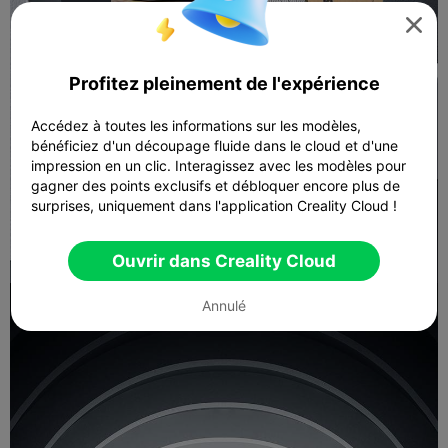

Profitez pleinement de l'expérience
Accédez à toutes les informations sur les modèles,
bénéficiez d'un découpage fluide dans le cloud et d'une
impression en un clic. Interagissez avec les modèles pour
gagner des points exclusifs et débloquer encore plus de
surprises, uniquement dans l'application Creality Cloud !
Ouvrir dans Creality Cloud
Annulé