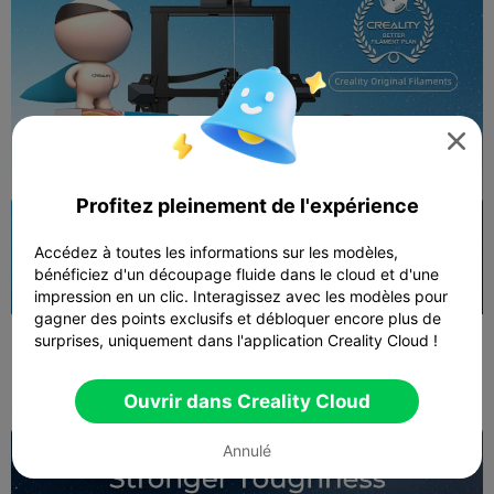

Profitez pleinement de l'expérience
Accédez à toutes les informations sur les modèles,
bénéficiez d'un découpage fluide dans le cloud et d'une
impression en un clic. Interagissez avec les modèles pour
gagner des points exclusifs et débloquer encore plus de
surprises, uniquement dans l'application Creality Cloud !
Ouvrir dans Creality Cloud
Annulé