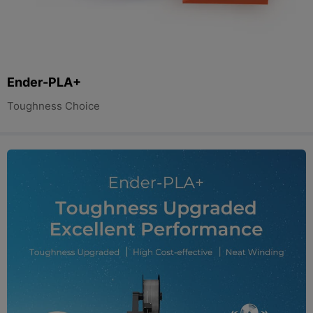
Ender-PLA+
Toughness Choice