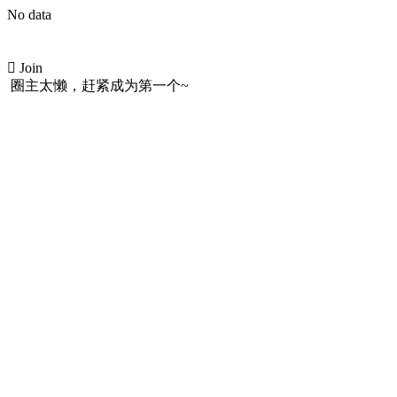
No data

Join
圈主太懒，赶紧成为第一个~