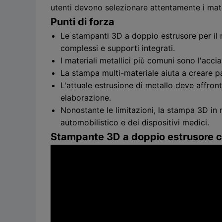
utenti devono selezionare attentamente i materi
Punti di forza
Le stampanti 3D a doppio estrusore per i
complessi e supporti integrati.
I materiali metallici più comuni sono l'accia
La stampa multi-materiale aiuta a creare pa
L'attuale estrusione di metallo deve affront
elaborazione.
Nonostante le limitazioni, la stampa 3D in
automobilistico e dei dispositivi medici.
Stampante 3D a doppio estrusore 