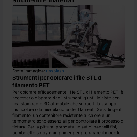
Strumenti e materiali
Fonte immagine:
unsplash
Strumenti per colorare i file STL di
filamento PET
Per colorare efficacemente i file STL di filamento PET, è
necessario disporre degli strumenti giusti. Iniziate con
una stampante 3D affidabile che supporti la stampa
multicolore o la miscelazione dei filamenti. Se si tinge il
filamento, un contenitore resistente al calore e un
termometro sono essenziali per controllare il processo di
tintura. Per la pittura, prendete un set di pennelli fini,
bombolette spray e un primer per preparare il modello