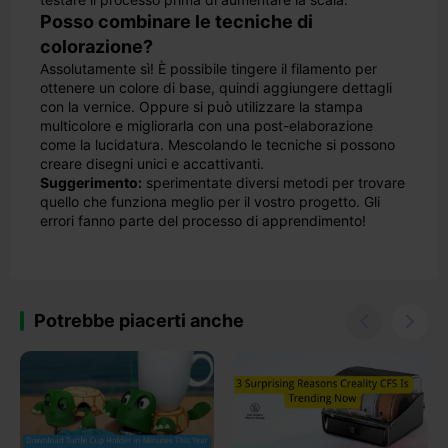
Posso combinare le tecniche di
colorazione?
Assolutamente sì! È possibile tingere il filamento per
ottenere un colore di base, quindi aggiungere dettagli
con la vernice. Oppure si può utilizzare la stampa
multicolore e migliorarla con una post-elaborazione
come la lucidatura. Mescolando le tecniche si possono
creare disegni unici e accattivanti.
Suggerimento:
sperimentate diversi metodi per trovare
quello che funziona meglio per il vostro progetto. Gli
errori fanno parte del processo di apprendimento!
Potrebbe piacerti anche

