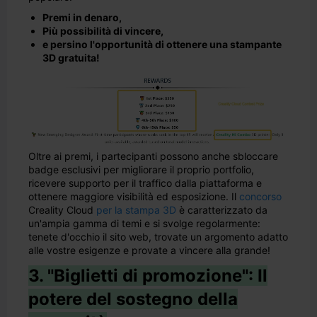
Premi in denaro,
Più possibilità di vincere,
e persino l'opportunità di ottenere una stampante
3D gratuita!
Oltre ai premi, i partecipanti possono anche sbloccare
badge esclusivi per migliorare il proprio portfolio,
ricevere supporto per il traffico dalla piattaforma e
ottenere maggiore visibilità ed esposizione. Il
concorso
Creality Cloud
per la stampa 3D
è caratterizzato da
un'ampia gamma di temi e si svolge regolarmente:
tenete d'occhio il sito web, trovate un argomento adatto
alle vostre esigenze e provate a vincere alla grande!
3. "Biglietti di promozione": Il
potere del sostegno della