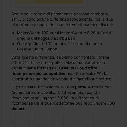
Anche se le regole di ricompensa possono sembrare
simili, ci sono alcune differenze fondamentali tra le due
piattaforme a causa dei loro sistemi di scambio distinti:
MakerWorld: 100 punti MakerWorld ≈ 8,20 dollari di
credito del negozio Bambu Lab
Creality Cloud: 100 punti ≈ 1 dollaro di credito
Creality Cloud E-shop
Data questa differenza, abbiamo confrontato i premi
effettivi in base alle regole di ciascuna piattaforma.
Come mostra l'immagine,
Creality Cloud offre
ricompense più competitive
rispetto a MakerWorld,
soprattutto quando i download dei modelli aumentano.
In particolare, il divario tra le ricompense aumenta con
l'aumentare dei download. Ad esempio, quando i
download raggiungono i 5.000, la differenza di
ricompensa tra le due piattaforme può raggiungere
i 50
dollari
.