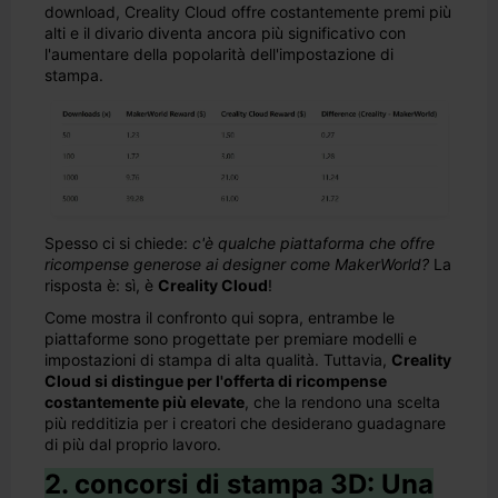
download, Creality Cloud offre costantemente premi più
alti e il divario diventa ancora più significativo con
l'aumentare della popolarità dell'impostazione di
stampa.
Spesso ci si chiede:
c'è qualche piattaforma che offre
ricompense generose ai designer come MakerWorld?
La
risposta è: sì, è
Creality Cloud
!
Come mostra il confronto qui sopra, entrambe le
piattaforme sono progettate per premiare modelli e
impostazioni di stampa di alta qualità. Tuttavia,
Creality
Cloud si distingue per l'offerta di ricompense
costantemente più elevate
, che la rendono una scelta
più redditizia per i creatori che desiderano guadagnare
di più dal proprio lavoro.
2. concorsi di stampa 3D: Una