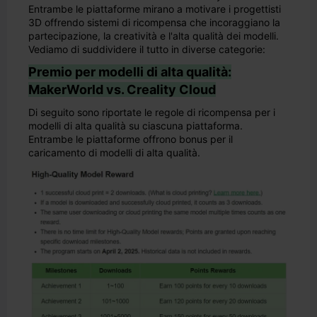
Entrambe le piattaforme mirano a motivare i progettisti
3D offrendo sistemi di ricompensa che incoraggiano la
partecipazione, la creatività e l'alta qualità dei modelli.
Vediamo di suddividere il tutto in diverse categorie:
Premio per modelli di alta qualità:
MakerWorld vs. Creality Cloud
Di seguito sono riportate le regole di ricompensa per i
modelli di alta qualità su ciascuna piattaforma.
Entrambe le piattaforme offrono bonus per il
caricamento di modelli di alta qualità.