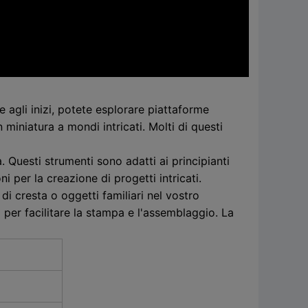
 agli inizi, potete esplorare piattaforme
 miniatura a mondi intricati. Molti di questi
Questi strumenti sono adatti ai principianti
i per la creazione di progetti intricati.
di cresta o oggetti familiari nel vostro
i per facilitare la stampa e l'assemblaggio. La