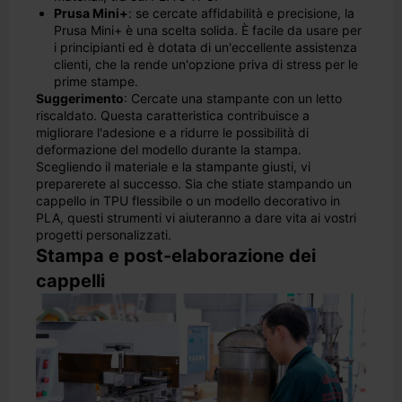
Prusa Mini+
: se cercate affidabilità e precisione, la
Prusa Mini+ è una scelta solida. È facile da usare per
i principianti ed è dotata di un'eccellente assistenza
clienti, che la rende un'opzione priva di stress per le
prime stampe.
Suggerimento
: Cercate una stampante con un letto
riscaldato. Questa caratteristica contribuisce a
migliorare l'adesione e a ridurre le possibilità di
deformazione del modello durante la stampa.
Scegliendo il materiale e la stampante giusti, vi
preparerete al successo. Sia che stiate stampando un
cappello in TPU flessibile o un modello decorativo in
PLA, questi strumenti vi aiuteranno a dare vita ai vostri
progetti personalizzati.
Stampa e post-elaborazione dei
cappelli