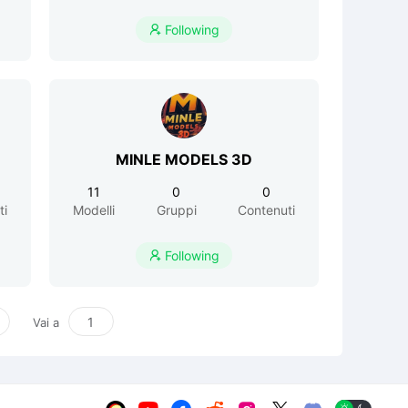
Following

MINLE MODELS 3D
11
0
0
ti
Modelli
Gruppi
Contenuti
Following

Vai a