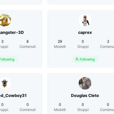
gangster-3D
caprex
3
8
29
0
2
ruppi
Contenuti
Modelli
Gruppi
Contenu
Following
Following

ted_Cowboy31
Douglas Cleto
0
0
0
0
0
ruppi
Contenuti
Modelli
Gruppi
Contenu