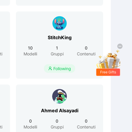
StitchKing
10
1
0
ti
Modelli
Gruppi
Contenuti
Following

Free Gifts
Ahmed Alsayadi
0
0
0
ti
Modelli
Gruppi
Contenuti