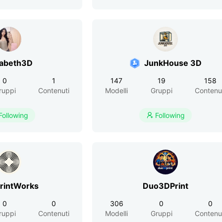
zabeth3D
JunkHouse 3D
0
1
147
19
158
ruppi
Contenuti
Modelli
Gruppi
Contenu
Following
Following

rintWorks
Duo3DPrint
0
0
306
0
0
ruppi
Contenuti
Modelli
Gruppi
Contenu