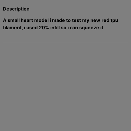
Description
A small heart model i made to test my new red tpu
filament, i used 20% infill so i can squeeze it