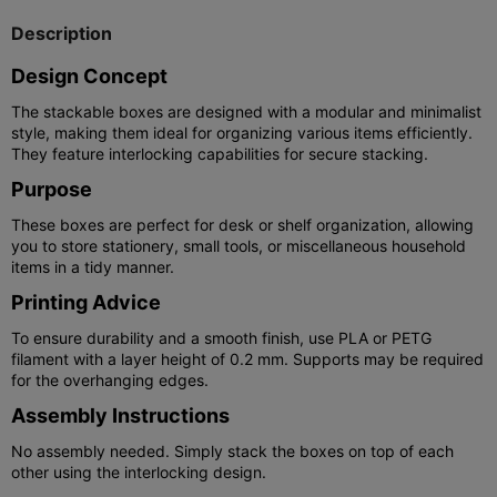
Description
Design Concept
The stackable boxes are designed with a modular and minimalist
style, making them ideal for organizing various items efficiently.
They feature interlocking capabilities for secure stacking.
Purpose
These boxes are perfect for desk or shelf organization, allowing
you to store stationery, small tools, or miscellaneous household
items in a tidy manner.
Printing Advice
To ensure durability and a smooth finish, use PLA or PETG
filament with a layer height of 0.2 mm. Supports may be required
for the overhanging edges.
Assembly Instructions
No assembly needed. Simply stack the boxes on top of each
other using the interlocking design.