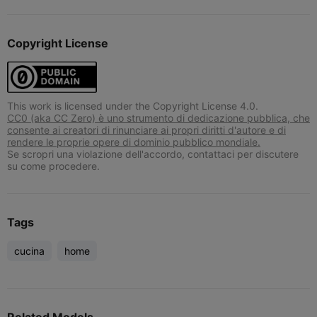
Copyright License
This work is licensed under the Copyright License 4.0.
CC0 (aka CC Zero) è uno strumento di dedicazione pubblica, che
consente ai creatori di rinunciare ai propri diritti d'autore e di
rendere le proprie opere di dominio pubblico mondiale.
Se scropri una violazione dell'accordo, contattaci per discutere
su come procedere.
Tags
cucina
home
Related Models