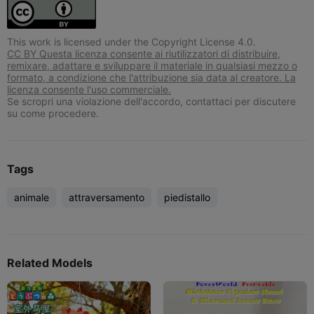
This work is licensed under the Copyright License 4.0.
CC BY Questa licenza consente ai riutilizzatori di distribuire,
remixare, adattare e sviluppare il materiale in qualsiasi mezzo o
formato, a condizione che l'attribuzione sia data al creatore. La
licenza consente l'uso commerciale.
Se scropri una violazione dell'accordo, contattaci per discutere
su come procedere.
Tags
animale
attraversamento
piedistallo
Related Models