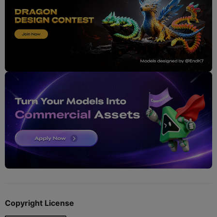
Copyright License