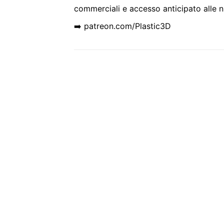
commerciali e accesso anticipato alle n
➡️ patreon.com/Plastic3D