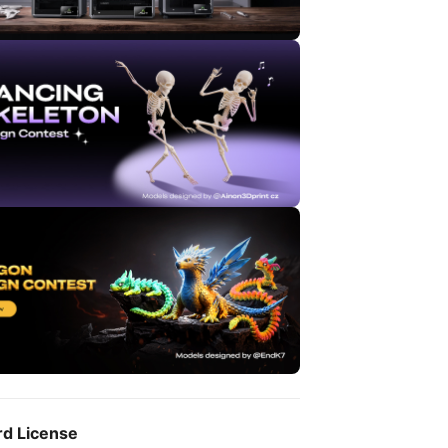
rd License