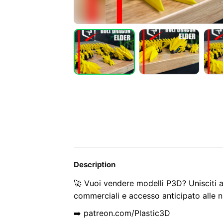
Description
🚀 Vuoi vendere modelli P3D? Unisciti a
commerciali e accesso anticipato alle n
➡️ patreon.com/Plastic3D