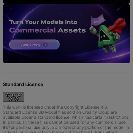
Standard License
This work is licensed under the Copyright License 4.0.
Standard License 3D Model files sold on Creality Cloud are
available under a standard license, which has certain restrictions.
In particular, these files cannot be used for any commercial use;
it’s for personal use only. 3D model or any portion of the model in
a digital or physical format may not be shared, transmitted,