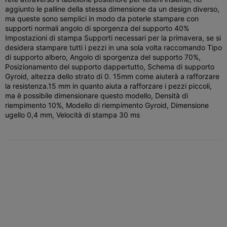
aggiunto le palline della stessa dimensione da un design diverso,
ma queste sono semplici in modo da poterle stampare con
supporti normali angolo di sporgenza del supporto 40%
Impostazioni di stampa Supporti necessari per la primavera, se si
desidera stampare tutti i pezzi in una sola volta raccomando Tipo
di supporto albero, Angolo di sporgenza del supporto 70%,
Posizionamento del supporto dappertutto, Schema di supporto
Gyroid, altezza dello strato di 0. 15mm come aiuterà a rafforzare
la resistenza.15 mm in quanto aiuta a rafforzare i pezzi piccoli,
ma è possibile dimensionare questo modello, Densità di
riempimento 10%, Modello di riempimento Gyroid, Dimensione
ugello 0,4 mm, Velocità di stampa 30 ms