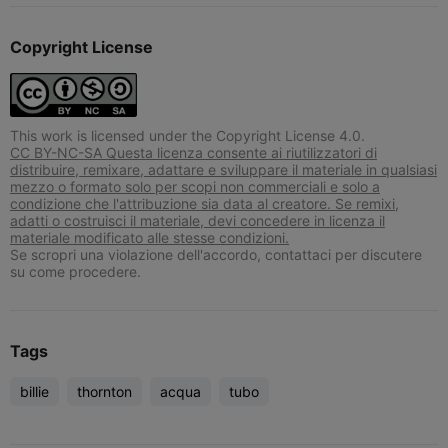
Copyright License
This work is licensed under the Copyright License 4.0.
CC BY-NC-SA Questa licenza consente ai riutilizzatori di
distribuire, remixare, adattare e sviluppare il materiale in qualsiasi
mezzo o formato solo per scopi non commerciali e solo a
condizione che l'attribuzione sia data al creatore. Se remixi,
adatti o costruisci il materiale, devi concedere in licenza il
materiale modificato alle stesse condizioni.
Se scropri una violazione dell'accordo, contattaci per discutere
su come procedere.
Tags
billie
thornton
acqua
tubo