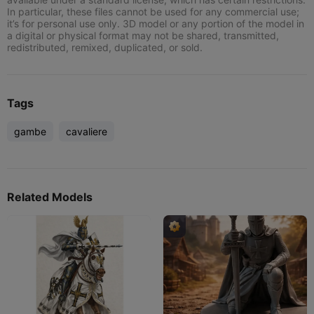
In particular, these files cannot be used for any commercial use;
it’s for personal use only. 3D model or any portion of the model in
a digital or physical format may not be shared, transmitted,
redistributed, remixed, duplicated, or sold.
Tags
gambe
cavaliere
Related Models