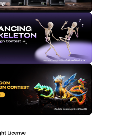
ght License