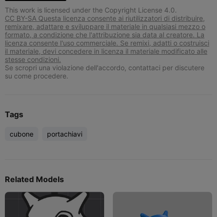
This work is licensed under the Copyright License 4.0.
CC BY-SA Questa licenza consente ai riutilizzatori di distribuire,
remixare, adattare e sviluppare il materiale in qualsiasi mezzo o
formato, a condizione che l'attribuzione sia data al creatore. La
licenza consente l'uso commerciale. Se remixi, adatti o costruisci
il materiale, devi concedere in licenza il materiale modificato alle
stesse condizioni.
Se scropri una violazione dell'accordo, contattaci per discutere
su come procedere.
Tags
cubone
portachiavi
Related Models