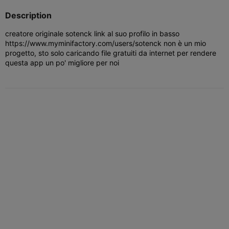
Description
creatore originale sotenck link al suo profilo in basso
https://www.myminifactory.com/users/sotenck non è un mio
progetto, sto solo caricando file gratuiti da internet per rendere
questa app un po' migliore per noi