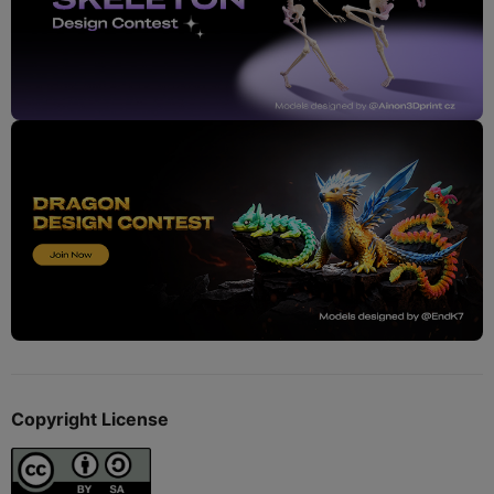
Copyright License