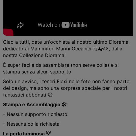
Ciao a tutti, date un'occhiata al nostro ultimo Diorama,
dedicato ai Mammiferi Marini Oceanici 🫧🐳🐟, dalla
nostra Collezione Diorama!
È super facile da assemblare (non serve colla) e si
stampa senza alcun supporto.
Solo un avviso, i teneri Flexi nelle foto non fanno parte
del design, ma sono una sorpresa speciale per i nostri
fantastici abbonati 😊
Stampa e Assemblaggio 🛠️
- Nessun supporto richiesto
- Nessuna colla richiesta
La perla luminosa 💡