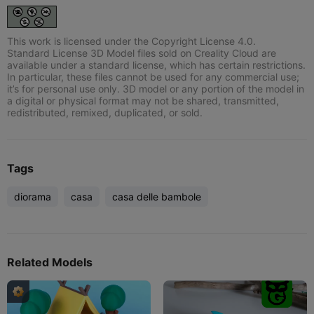
This work is licensed under the Copyright License 4.0.
Standard License 3D Model files sold on Creality Cloud are
available under a standard license, which has certain restrictions.
In particular, these files cannot be used for any commercial use;
it’s for personal use only. 3D model or any portion of the model in
a digital or physical format may not be shared, transmitted,
redistributed, remixed, duplicated, or sold.
Tags
diorama
casa
casa delle bambole
Related Models