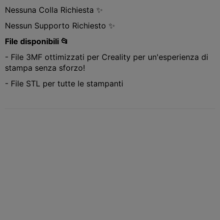
Nessuna Colla Richiesta ✨
Nessun Supporto Richiesto ✨
File disponibili 📂
- File 3MF ottimizzati per Creality per un'esperienza di
stampa senza sforzo!
- File STL per tutte le stampanti