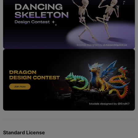
Standard License