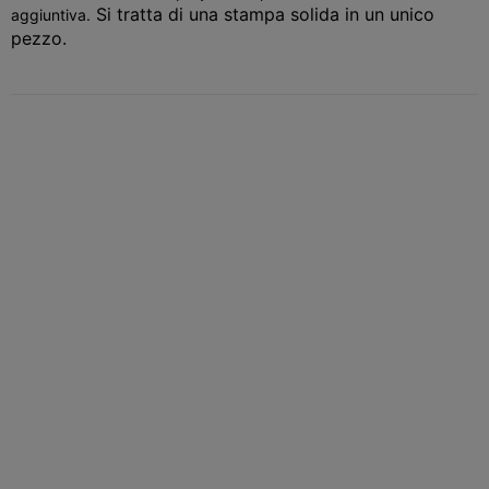
Si tratta di una stampa solida in un unico
aggiuntiva.
pezzo.