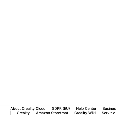
About Creality Cloud
GDPR (EU)
Help Center
Busines
Creality
Amazon Storefront
Creality Wiki
Servizio 