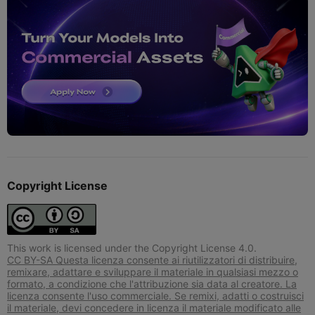
Copyright License
This work is licensed under the Copyright License 4.0.
CC BY-SA Questa licenza consente ai riutilizzatori di distribuire,
remixare, adattare e sviluppare il materiale in qualsiasi mezzo o
formato, a condizione che l'attribuzione sia data al creatore. La
licenza consente l'uso commerciale. Se remixi, adatti o costruisci
il materiale, devi concedere in licenza il materiale modificato alle