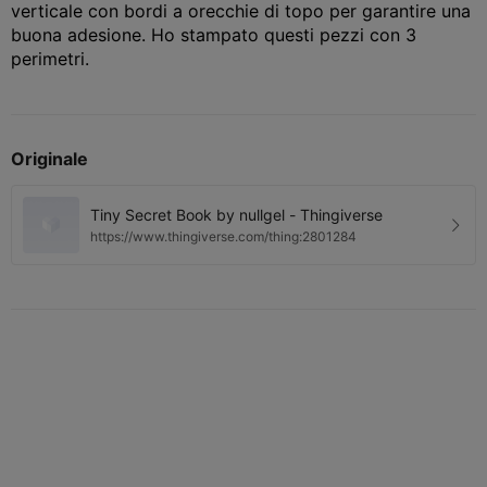
verticale con bordi a orecchie di topo per garantire una
buona adesione. Ho stampato questi pezzi con 3
perimetri.
Originale
Tiny Secret Book by nullgel - Thingiverse
https://www.thingiverse.com/thing:2801284