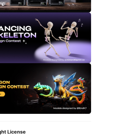
ght License