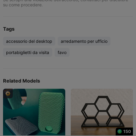
su come procedere.
Tags
accessorio del desktop
arredamento per ufficio
portabiglietti da visita
favo
Related Models
150