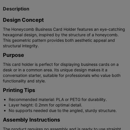
Description
Design Concept
The Honeycomb Business Card Holder features an eye-catching
hexagonal design, inspired by the structure of a honeycomb.
This geometric pattern provides both aesthetic appeal and
structural integrity.
Purpose
This card holder is perfect for displaying business cards on a
desk or in a common area. Its unique design makes it a
conversation starter, suitable for professionals who value both
functionality and style.
Printing Tips
Recommended material: PLA or PETG for durability.
Layer height: 0.2mm for optimal detail.
No supports needed due to the angled, sturdy structure.
Assembly Instructions
The product requires no assembly and is ready to use straight