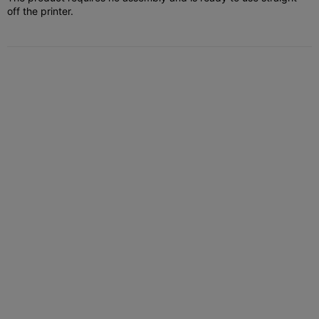
off the printer.