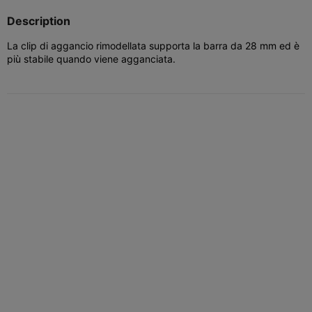
Description
La clip di aggancio rimodellata supporta la barra da 28 mm ed è
più stabile quando viene agganciata.