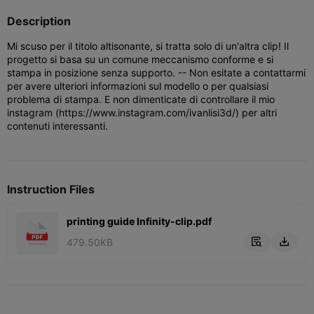
Description
Mi scuso per il titolo altisonante, si tratta solo di un'altra clip! Il
progetto si basa su un comune meccanismo conforme e si
stampa in posizione senza supporto. -- Non esitate a contattarmi
per avere ulteriori informazioni sul modello o per qualsiasi
problema di stampa. E non dimenticate di controllare il mio
instagram (https://www.instagram.com/ivanlisi3d/) per altri
contenuti interessanti.
Instruction Files
printing guide Infinity-clip.pdf
479.50KB

