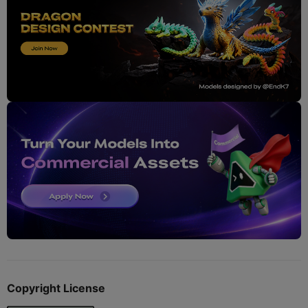
Copyright License