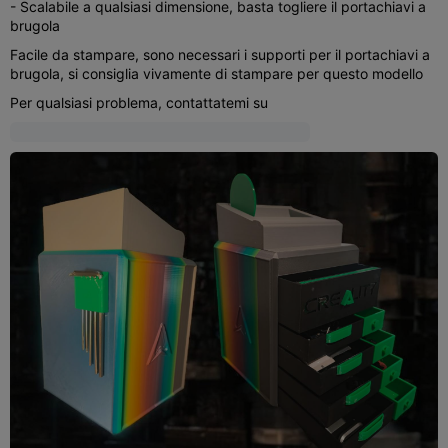
- Scalabile a qualsiasi dimensione, basta togliere il portachiavi a
brugola
Facile da stampare, sono necessari i supporti per il portachiavi a
brugola, si consiglia vivamente di stampare per questo modello
Per qualsiasi problema, contattatemi su