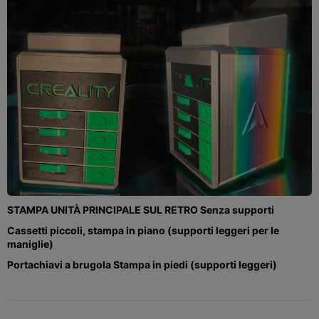
STAMPA UNITÀ PRINCIPALE SUL RETRO Senza supporti
Cassetti piccoli, stampa in piano (supporti leggeri per le
maniglie)
Portachiavi a brugola Stampa in piedi (supporti leggeri)