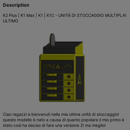
Description
K2 Plus | K1 Max | K1 | K1C - UNITÀ DI STOCCAGGIO MULTIPLA!
ULTIMO
Ciao ragazzi e benvenuti nella mia ultima unità di stoccaggio!
questo modello è nato a causa di quanto popolare il mio primo è
stato così ha deciso di fare una versione 2! ma meglio!