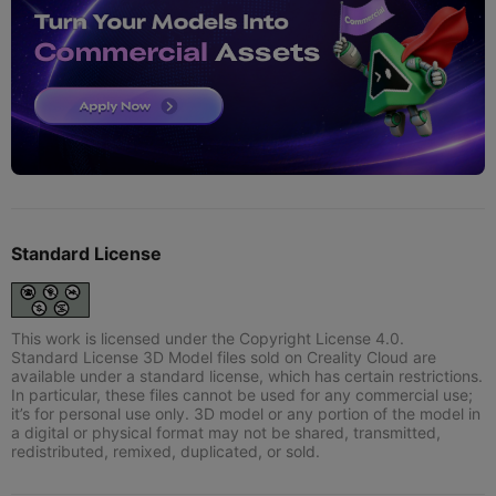
Standard License
This work is licensed under the Copyright License 4.0.
Standard License 3D Model files sold on Creality Cloud are
available under a standard license, which has certain restrictions.
In particular, these files cannot be used for any commercial use;
it’s for personal use only. 3D model or any portion of the model in
a digital or physical format may not be shared, transmitted,
redistributed, remixed, duplicated, or sold.