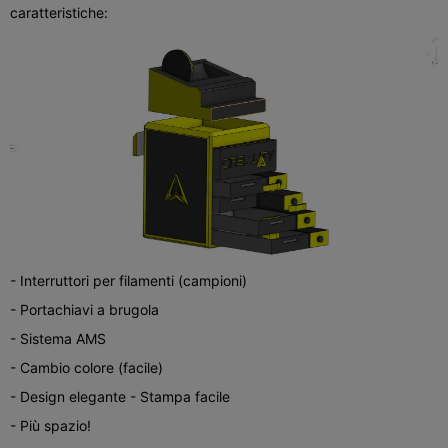
caratteristiche:
- Interruttori per filamenti (campioni)
- Portachiavi a brugola
- Sistema AMS
- Cambio colore (facile)
- Design elegante - Stampa facile
- Più spazio!