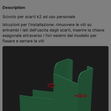
Description
Scivolo per scarti k2 ad uso personale
Istruzioni per l'installazione: rimuovere le viti su
entrambi i lati dell'uscita degli scarti, inserire la chiave
esagonale attraverso i fori esterni del modello per
fissare e serrare le viti