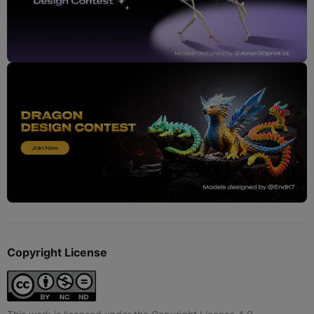
Copyright License