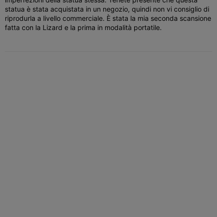
statua è stata acquistata in un negozio, quindi non vi consiglio di
riprodurla a livello commerciale. È stata la mia seconda scansione
fatta con la Lizard e la prima in modalità portatile.