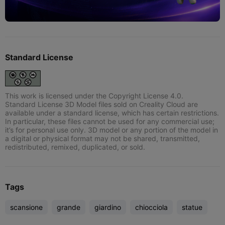
Standard License
This work is licensed under the Copyright License 4.0.
Standard License 3D Model files sold on Creality Cloud are
available under a standard license, which has certain restrictions.
In particular, these files cannot be used for any commercial use;
it’s for personal use only. 3D model or any portion of the model in
a digital or physical format may not be shared, transmitted,
redistributed, remixed, duplicated, or sold.
Tags
scansione
grande
giardino
chiocciola
statue