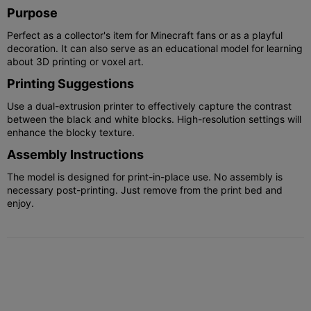
Purpose
Perfect as a collector's item for Minecraft fans or as a playful
decoration. It can also serve as an educational model for learning
about 3D printing or voxel art.
Printing Suggestions
Use a dual-extrusion printer to effectively capture the contrast
between the black and white blocks. High-resolution settings will
enhance the blocky texture.
Assembly Instructions
The model is designed for print-in-place use. No assembly is
necessary post-printing. Just remove from the print bed and
enjoy.