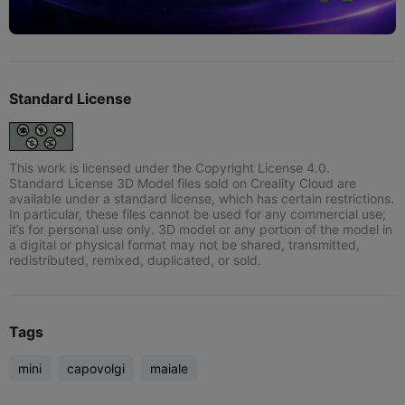
Standard License
This work is licensed under the Copyright License 4.0.
Standard License 3D Model files sold on Creality Cloud are
available under a standard license, which has certain restrictions.
In particular, these files cannot be used for any commercial use;
it’s for personal use only. 3D model or any portion of the model in
a digital or physical format may not be shared, transmitted,
redistributed, remixed, duplicated, or sold.
Tags
mini
capovolgi
maiale