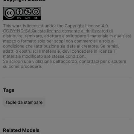
This work is licensed under the Copyright License 4.0.
CC BY-NC-SA Questa licenza consente ai riutilizzatori di
distribuire, remixare, adattare e sviluppare il materiale in qualsiasi
mezzo o formato solo per scopi non commerciali e solo a
condizione che l'attribuzione sia data al creatore. Se remixi,
adatti o costruisci il materiale, devi concedere in licenza il
materiale modificato alle stesse condizioni.
Se scropri una violazione dell'accordo, contattaci per discutere
su come procedere.
Tags
facile da stampare
Related Models