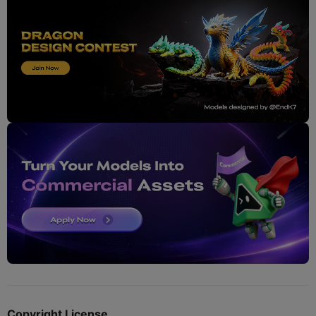
Copyright License