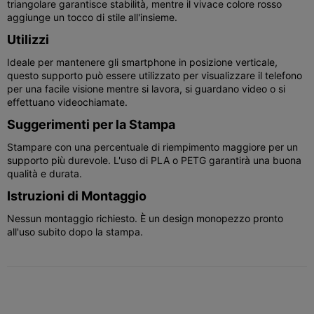
triangolare garantisce stabilità, mentre il vivace colore rosso
aggiunge un tocco di stile all'insieme.
Utilizzi
Ideale per mantenere gli smartphone in posizione verticale,
questo supporto può essere utilizzato per visualizzare il telefono
per una facile visione mentre si lavora, si guardano video o si
effettuano videochiamate.
Suggerimenti per la Stampa
Stampare con una percentuale di riempimento maggiore per un
supporto più durevole. L'uso di PLA o PETG garantirà una buona
qualità e durata.
Istruzioni di Montaggio
Nessun montaggio richiesto. È un design monopezzo pronto
all'uso subito dopo la stampa.