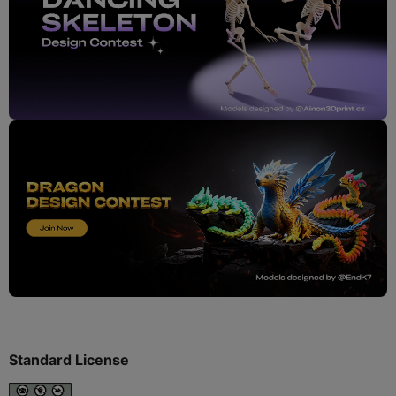
Standard License