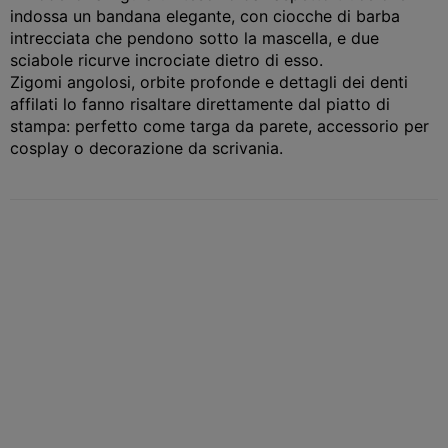
indossa un bandana elegante, con ciocche di barba
intrecciata che pendono sotto la mascella, e due
sciabole ricurve incrociate dietro di esso.
Zigomi angolosi, orbite profonde e dettagli dei denti
affilati lo fanno risaltare direttamente dal piatto di
stampa: perfetto come targa da parete, accessorio per
cosplay o decorazione da scrivania.