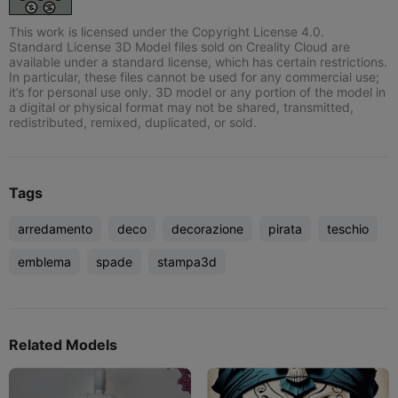
This work is licensed under the Copyright License 4.0.
Standard License 3D Model files sold on Creality Cloud are
available under a standard license, which has certain restrictions.
In particular, these files cannot be used for any commercial use;
it’s for personal use only. 3D model or any portion of the model in
a digital or physical format may not be shared, transmitted,
redistributed, remixed, duplicated, or sold.
Tags
arredamento
deco
decorazione
pirata
teschio
emblema
spade
stampa3d
Related Models