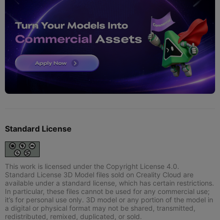
Standard License
This work is licensed under the Copyright License 4.0.
Standard License 3D Model files sold on Creality Cloud are
available under a standard license, which has certain restrictions.
In particular, these files cannot be used for any commercial use;
it’s for personal use only. 3D model or any portion of the model in
a digital or physical format may not be shared, transmitted,
redistributed, remixed, duplicated, or sold.