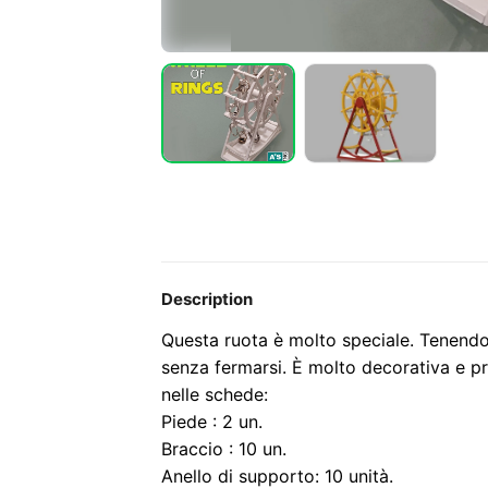
Description
Questa ruota è molto speciale. Tenendo g
senza fermarsi. È molto decorativa e pr
nelle schede:
Piede : 2 un.
Braccio : 10 un.
Anello di supporto: 10 unità.