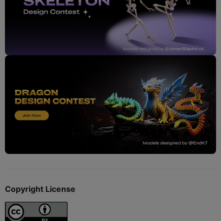
Copyright License