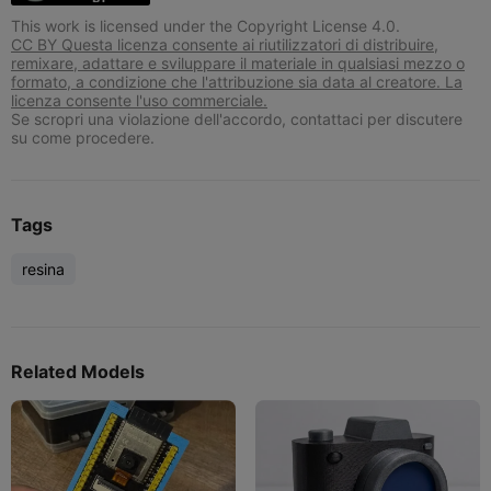
This work is licensed under the Copyright License 4.0.
CC BY Questa licenza consente ai riutilizzatori di distribuire,
remixare, adattare e sviluppare il materiale in qualsiasi mezzo o
formato, a condizione che l'attribuzione sia data al creatore. La
licenza consente l'uso commerciale.
Se scropri una violazione dell'accordo, contattaci per discutere
su come procedere.
Tags
resina
Related Models