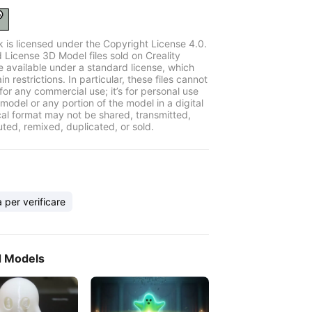
k is licensed under the Copyright License 4.0.
 License 3D Model files sold on Creality
e available under a standard license, which
in restrictions. In particular, these files cannot
for any commercial use; it’s for personal use
model or any portion of the model in a digital
cal format may not be shared, transmitted,
uted, remixed, duplicated, or sold.
per verificare
d Models