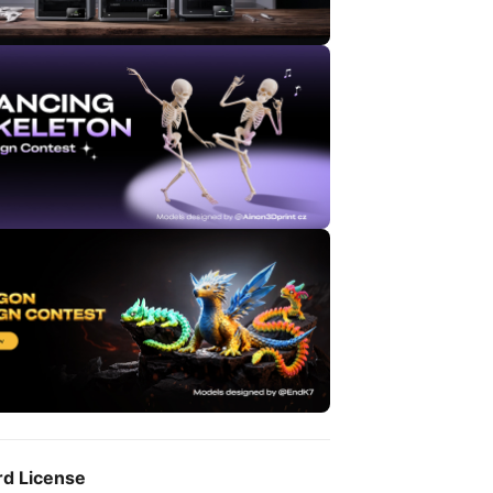
rd License