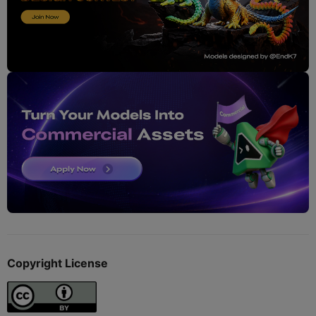
Copyright License