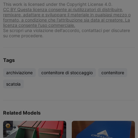
This work is licensed under the Copyright License 4.0.
CC BY Questa licenza consente ai riutilizzatori di distribuire,
remixare, adattare e sviluppare il materiale in qualsiasi mezzo o
formato, a condizione che l'attribuzione sia data al creatore. La
licenza consente l'uso commerciale.
Se scropri una violazione dell'accordo, contattaci per discutere
su come procedere.
Tags
archiviazione
contenitore di stoccaggio
contenitore
scatola
Related Models