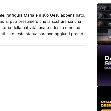
le, raffigura Maria e il suo Gesù appena nato.
ono si può presumere che la scultura sia una
toria della natività, una tendenza comune
ati su questa statua saranno aggiunti presto.